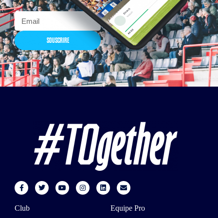
SOUSCRIRE
Club
Equipe Pro