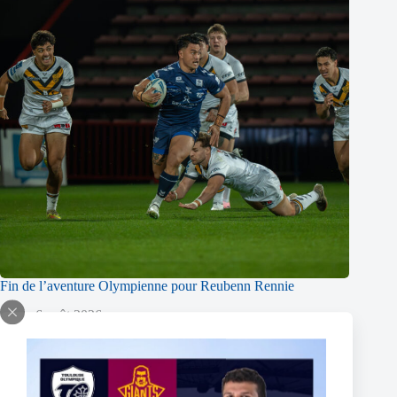
Fin de l’aventure Olympienne pour Reubenn Rennie
6 août 2026