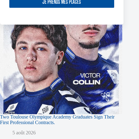
JE PRENDS MES PLACES
Two Toulouse Olympique Academy Graduates Sign Their
First Professional Contracts.
5 août 2026