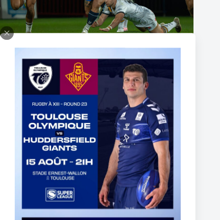
Fin de l’aventure Olympienne pour Reubenn Rennie
6 août 2026