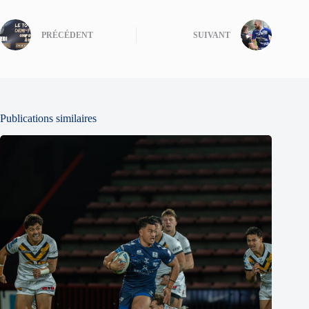
PRÉCÉDENT
SUIVANT
Publications similaires