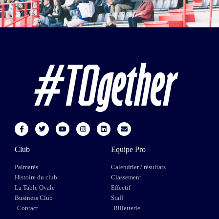
Club
Equipe Pro
Palmarès
Calendrier / résultats
Histoire du club
Classement
La Table Ovale
Effectif
Business Club
Staff
Contact
Billetterie