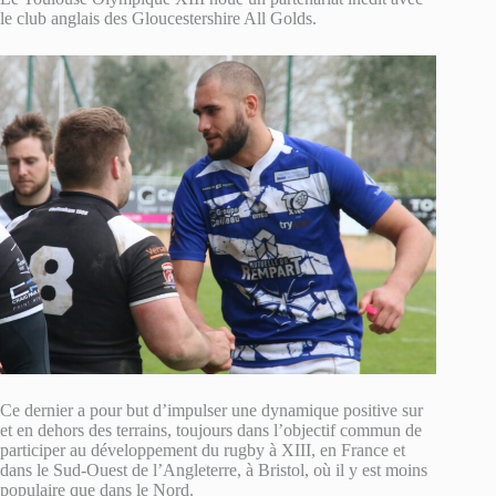
le club anglais des Gloucestershire All Golds.
Ce dernier a pour but d’impulser une dynamique positive sur
et en dehors des terrains, toujours dans l’objectif commun de
participer au développement du rugby à XIII, en France et
dans le Sud-Ouest de l’Angleterre, à Bristol, où il y est moins
populaire que dans le Nord.