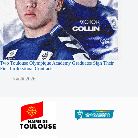
Two Toulouse Olympique Academy Graduates Sign Their
First Professional Contracts.
5 août 2026