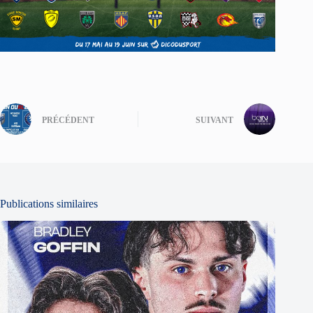
PRÉCÉDENT
SUIVANT
Publications similaires