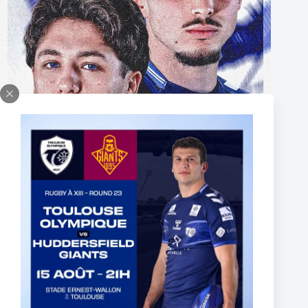
Deux pensionnaires du centre de formation du Toulouse
Olympique signent leur premier contrat professionnel.
5 août 2026