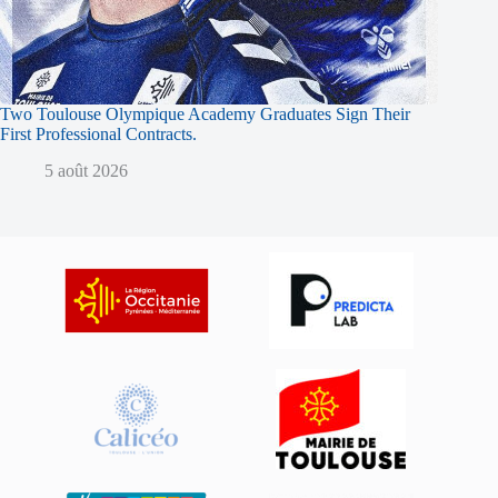
Two Toulouse Olympique Academy Graduates Sign Their
First Professional Contracts.
5 août 2026