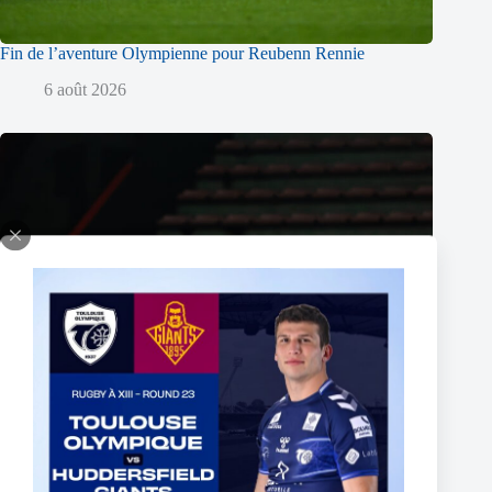
Fin de l’aventure Olympienne pour Reubenn Rennie
6 août 2026