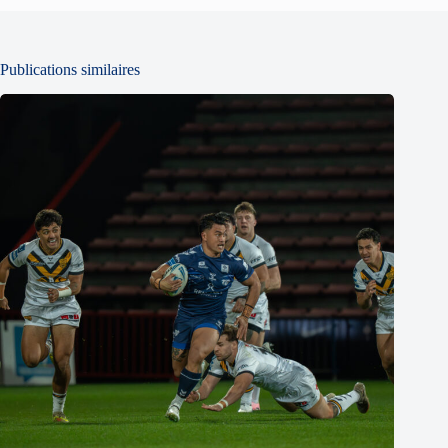
Publications similaires