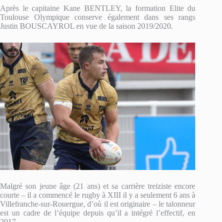
Après le capitaine Kane BENTLEY, la formation Elite du
Toulouse Olympique conserve également dans ses rangs
Justin BOUSCAYROL en vue de la saison 2019/2020.
Malgré son jeune âge (21 ans) et sa carrière treiziste encore
courte – il a commencé le rugby à XIII il y a seulement 6 ans à
Villefranche-sur-Rouergue, d’où il est originaire – le talonneur
est un cadre de l’équipe depuis qu’il a intégré l’effectif, en
2017.