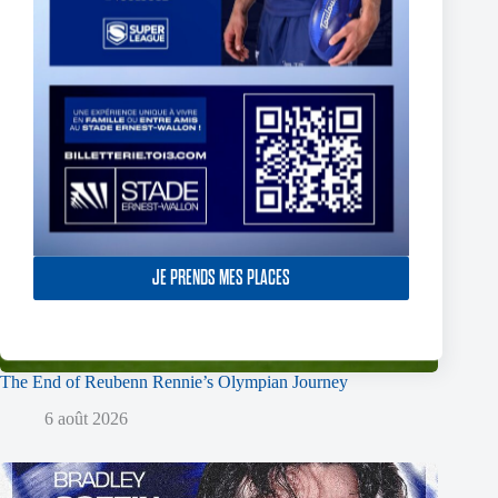
JE PRENDS MES PLACES
The End of Reubenn Rennie’s Olympian Journey
6 août 2026