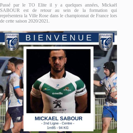
Passé par le TO Elite il y a quelques années, Mickaël
SABOUR est de retour au sein de la formation qui
représentera la Ville Rose dans le championnat de France lors
de cette saison 2020/2021.