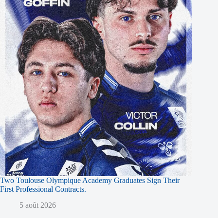
Two Toulouse Olympique Academy Graduates Sign Their
First Professional Contracts.
5 août 2026