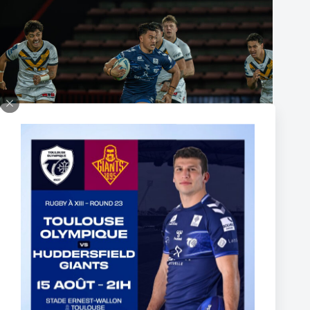
Fin de l’aventure Olympienne pour Reubenn Rennie
6 août 2026