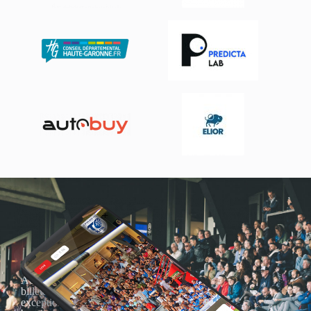
Actualités, nouveautés,
billetterie, remises
exceptionnelles dans la