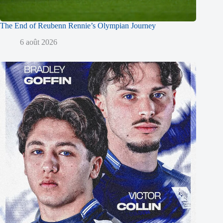
The End of Reubenn Rennie’s Olympian Journey
6 août 2026