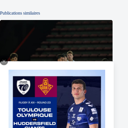
Publications similaires