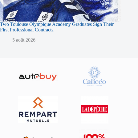
Two Toulouse Olympique Academy Graduates Sign Their
First Professional Contracts.
5 août 2026