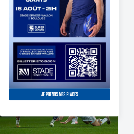
Fin de l’aventure Olympienne pour Reubenn Rennie
6 août 2026
JE PRENDS MES PLACES