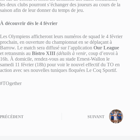
les deux clubs pourront s’échanger des joueurs au cours de la
saison afin de leur donner du temps de jeu.
À découvrir dès le 4 février
Les Olympiens afficheront leurs numéros de squad le 4 février
prochain, en ouverture du championnat en se déplaçant à
Barrow. Le match sera diffusé sur l’application
Our League
et retransmis au
Bistro XIII
(détails à venir
, coup d’envoi à
16h. À domicile, rendez-vous au stade Ernest-Wallon le
samedi 11 février (18h) pour voir le nouvel effectif du TO en
action avec ses nouvelles tuniques floquées Le Coq Sportif.
#TOgether
PRÉCÉDENT
SUIVANT