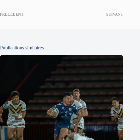
PRÉCÉDENT
SUIVANT
Publications similaires