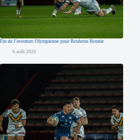
Fin de l’aventure Olympienne pour Reubenn Rennie
6 août 2026