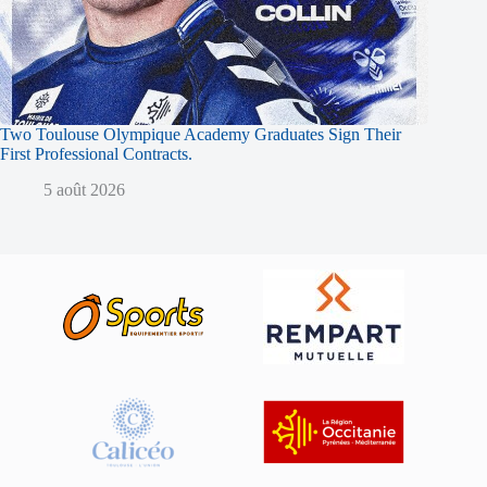
Two Toulouse Olympique Academy Graduates Sign Their
First Professional Contracts.
5 août 2026