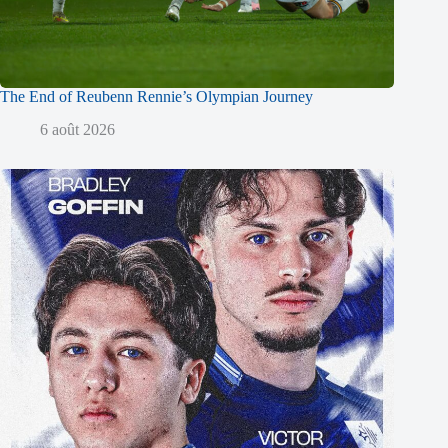
The End of Reubenn Rennie’s Olympian Journey
6 août 2026