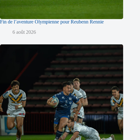
Fin de l’aventure Olympienne pour Reubenn Rennie
6 août 2026