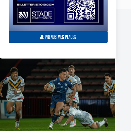
Publications similaires
JE PRENDS MES PLACES