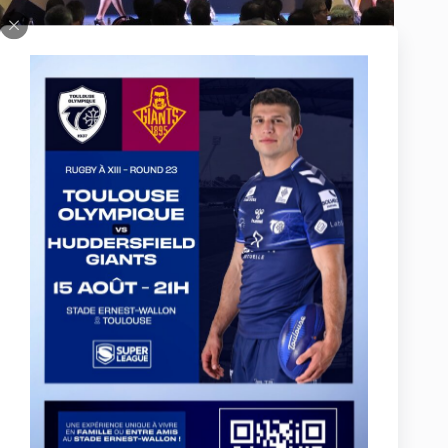
PRÉCÉDENT
SUIVANT