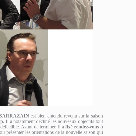
 SARRAZAIN
est bien entendu revenu sur la saison
ip
. Il a notamment décliné les nouveaux objectifs tout
défectible. Avant de terminer, il a
fixé rendez-vous à
our présenter les orientations de la nouvelle saison qui