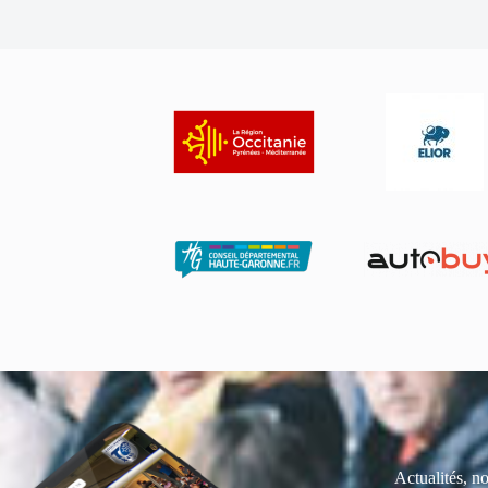
Actualités, no