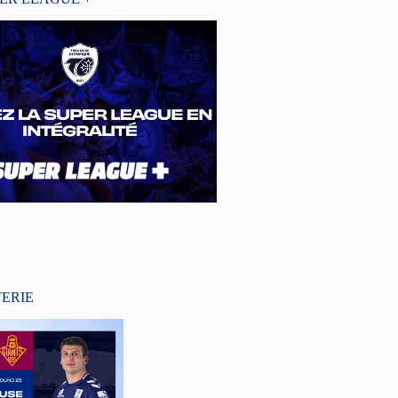
TERIE