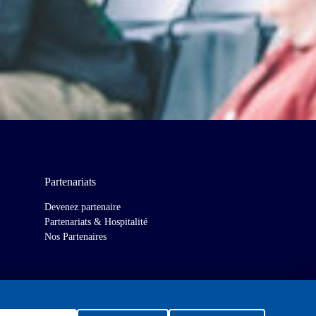
Partenariats
Devenez partenaire
Partenariats & Hospitalité
Nos Partenaires