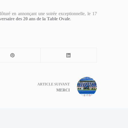
clôturé en annonçant une soirée exceptionnelle, le 17
versaire des 20 ans de la Table Ovale
.
ARTICLE
SUIVANT
MERCI