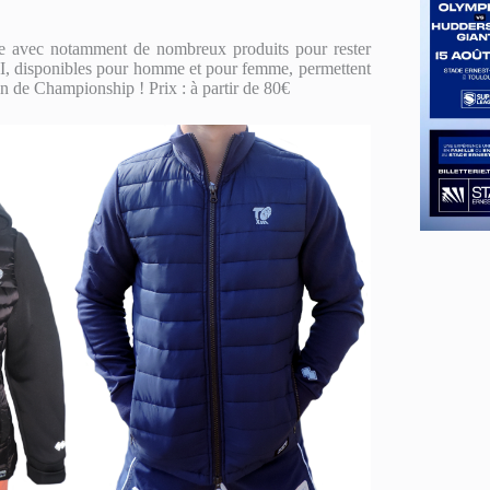
ée avec notamment de nombreux produits pour rester
II, disponibles pour homme et pour femme, permettent
ison de Championship ! Prix : à partir de 80€