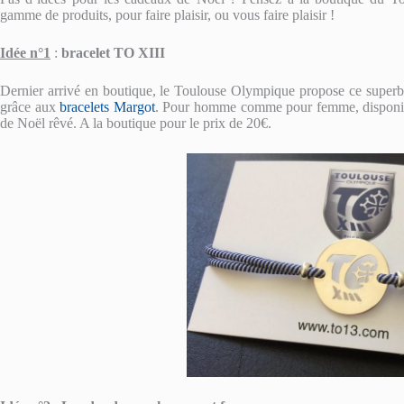
gamme de produits, pour faire plaisir, ou vous faire plaisir !
Idée n°1
:
bracelet TO XIII
Dernier arrivé en boutique, le Toulouse Olympique propose ce superbe
grâce aux
bracelets Margot
. Pour homme comme pour femme, disponible 
de Noël rêvé. A la boutique pour le prix de 20€.