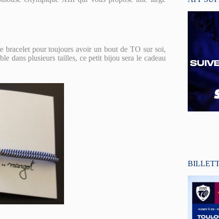
 bracelet pour toujours avoir un bout de TO sur soi,
dans plusieurs tailles, ce petit bijou sera le cadeau
BILLET