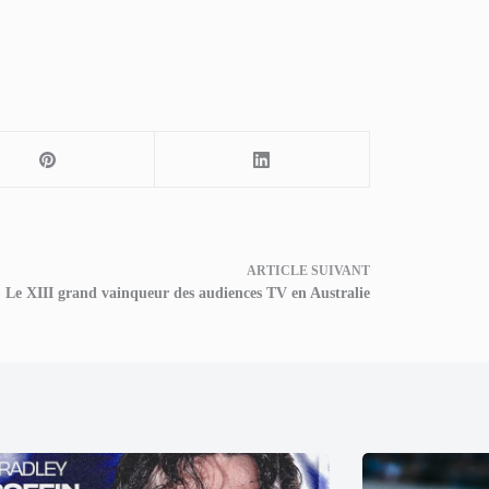
ARTICLE
SUIVANT
Le XIII grand vainqueur des audiences TV en Australie