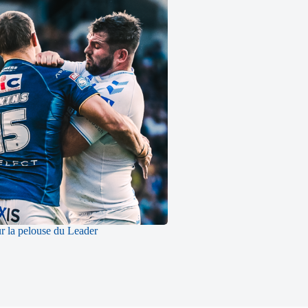
ur la pelouse du Leader