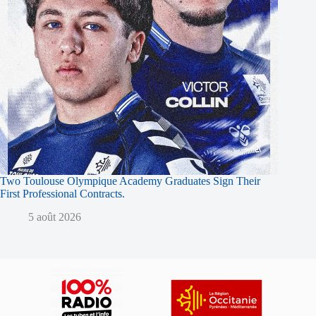
Two Toulouse Olympique Academy Graduates Sign Their
First Professional Contracts.
5 août 2026