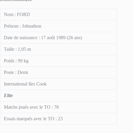
Nom : FORD
Prénom : Johnathon
Date de naissance : 17 août 1989 (26 ans)
Taille : 1,95 m
Poids : 99 kg
Poste : Demi
International Iles Cook
Elite
Matchs joués avec le TO : 78
Essais marqués avec le TO : 23