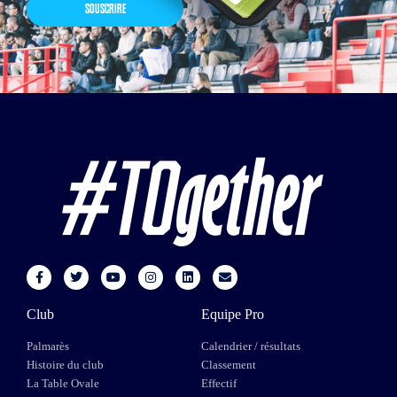
SOUSCRIRE
Club
Equipe Pro
Palmarès
Calendrier / résultats
Histoire du club
Classement
La Table Ovale
Effectif