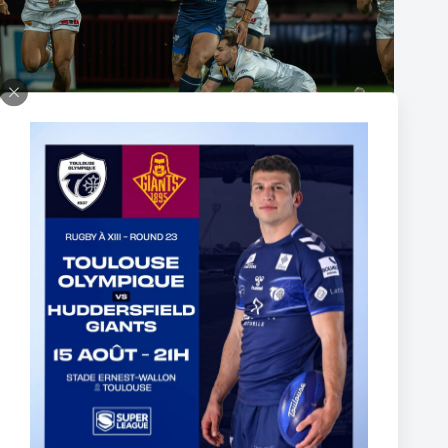
Fin de l’aventure Olympienne pour Reubenn Rennie
6 août 2026