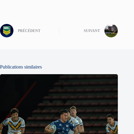
PRÉCÉDENT
SUIVANT
Publications similaires