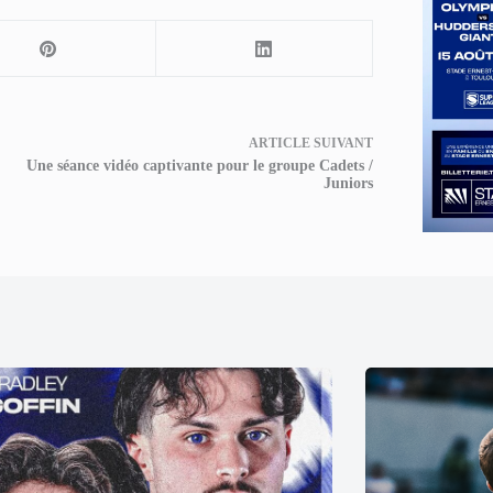
ARTICLE
SUIVANT
Une séance vidéo captivante pour le groupe Cadets /
Juniors