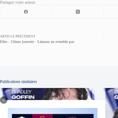
Partagez votre amour
ARTICLE
PRÉCÉDENT
Elite - 13ème journée - Limoux ne tremble pas
Publications similaires