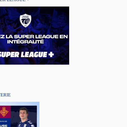
TERIE