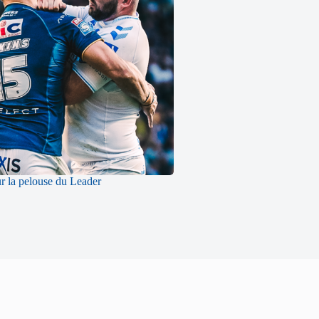
ur la pelouse du Leader