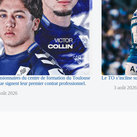
sionnaires du centre de formation du Toulouse
Le TO s’incline s
 signent leur premier contrat professionnel.
3 août 2026
août 2026