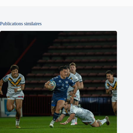
Publications similaires