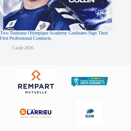
Two Toulouse Olympique Academy Graduates Sign Their
First Professional Contracts.
5 août 2026