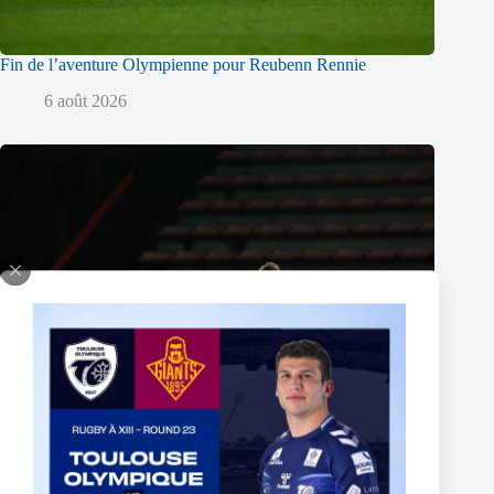
Fin de l’aventure Olympienne pour Reubenn Rennie
6 août 2026