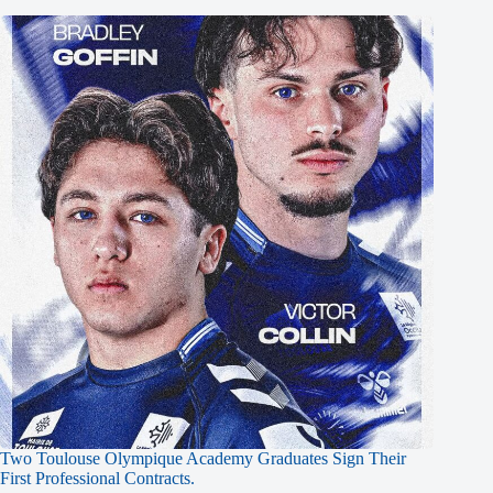
Two Toulouse Olympique Academy Graduates Sign Their
First Professional Contracts.