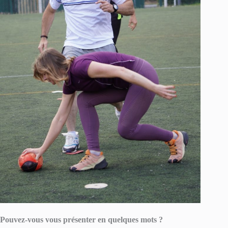
Pouvez-vous vous présenter en quelques mots ?