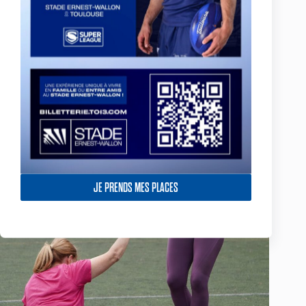
JE PRENDS MES PLACES