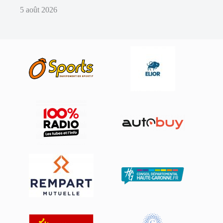
5 août 2026