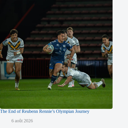
The End of Reubenn Rennie’s Olympian Journey
6 août 2026