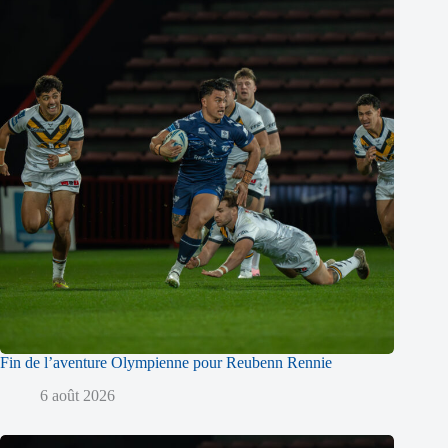
Fin de l’aventure Olympienne pour Reubenn Rennie
6 août 2026