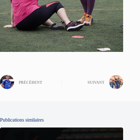
PRÉCÉDENT
SUIVANT
Publications similaires