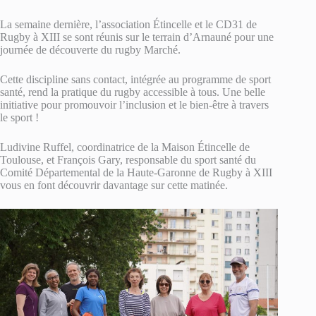
La semaine dernière, l’association Étincelle et le CD31 de
Rugby à XIII se sont réunis sur le terrain d’Arnauné pour une
journée de découverte du rugby Marché.
Cette discipline sans contact, intégrée au programme de sport
santé, rend la pratique du rugby accessible à tous. Une belle
initiative pour promouvoir l’inclusion et le bien-être à travers
le sport !
Ludivine Ruffel, coordinatrice de la Maison Étincelle de
Toulouse, et François Gary, responsable du sport santé du
Comité Départemental de la Haute-Garonne de Rugby à XIII
vous en font découvrir davantage sur cette matinée.