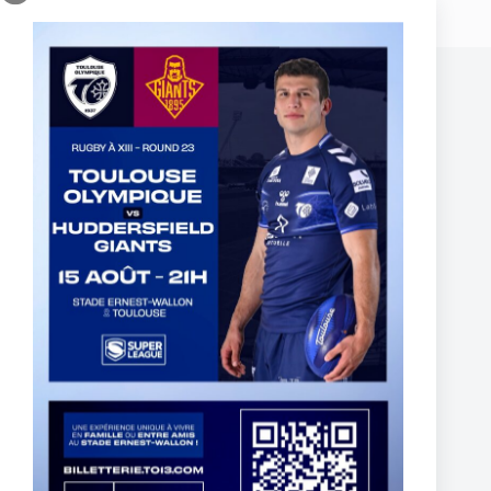
Publications similaires