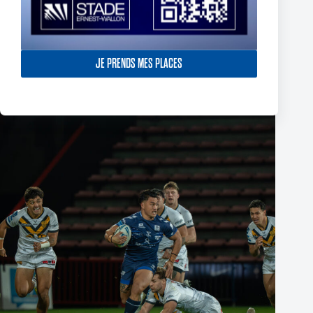
Fin de l’aventure Olympienne pour Reubenn Rennie
JE PRENDS MES PLACES
6 août 2026