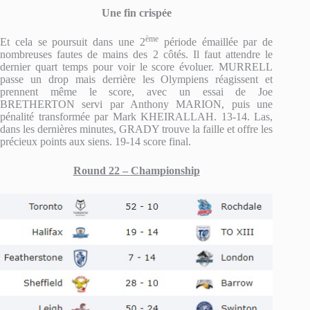
Une fin crispée
ème
Et cela se poursuit dans une 2
période émaillée par de
nombreuses fautes de mains des 2 côtés. Il faut attendre le
dernier quart temps pour voir le score évoluer. MURRELL
passe un drop mais derrière les Olympiens réagissent et
prennent même le score, avec un essai de Joe
BRETHERTON servi par Anthony MARION, puis une
pénalité transformée par Mark KHEIRALLAH. 13-14. Las,
dans les dernières minutes, GRADY trouve la faille et offre les
précieux points aux siens. 19-14 score final.
Round 22 – Championship