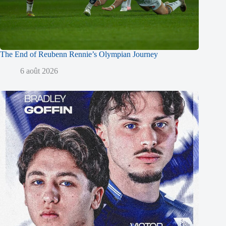
The End of Reubenn Rennie’s Olympian Journey
6 août 2026