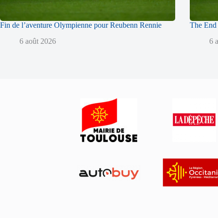
Fin de l’aventure Olympienne pour Reubenn Rennie
The End 
6 août 2026
6 