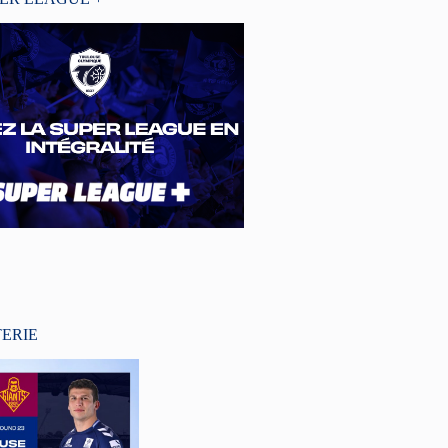
TERIE