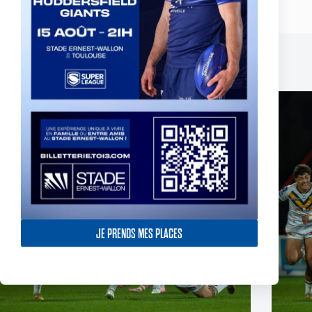
Publications similaires
JE PRENDS MES PLACES