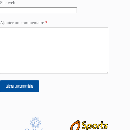
Site web
Ajouter un commentaire
*
Laisser un commentaire