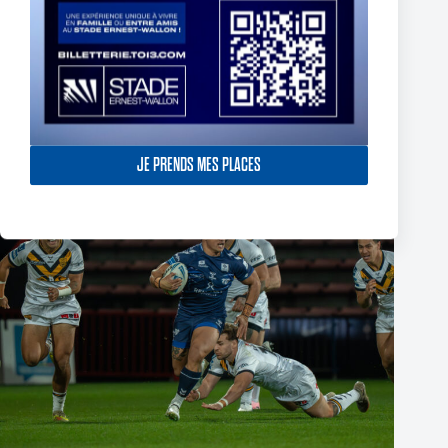
Fin de l’aventure Olympienne pour Reubenn Rennie
6 août 2026
JE PRENDS MES PLACES