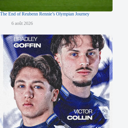
The End of Reubenn Rennie’s Olympian Journey
6 août 2026