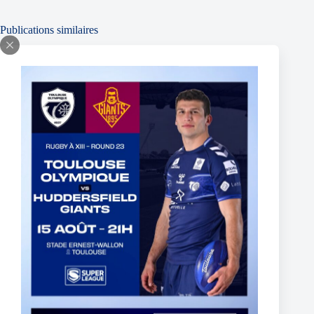
Publications similaires