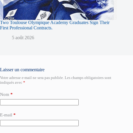
Two Toulouse Olympique Academy Graduates Sign Their
First Professional Contracts.
5 août 2026
Laisser un commentaire
Votre adresse e-mail ne sera pas publiée.
Les champs obligatoires sont
indiqués avec
*
Nom
*
E-mail
*