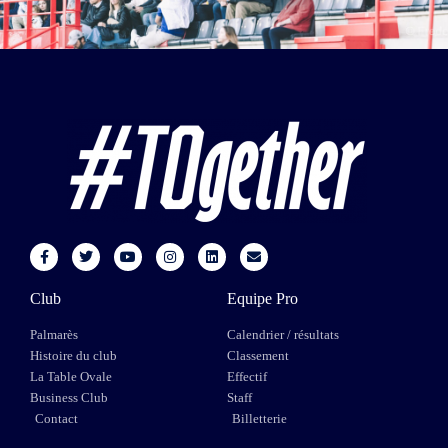
Club
Equipe Pro
Palmarès
Calendrier / résultats
Histoire du club
Classement
La Table Ovale
Effectif
Business Club
Staff
Contact
Billetterie