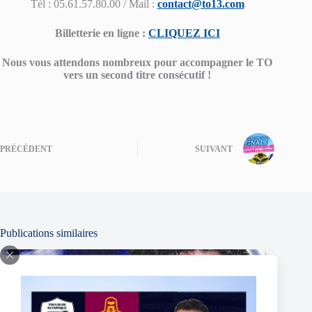
Tél : 05.61.57.80.00 / Mail :
contact@to13.com
Billetterie en ligne :
CLIQUEZ ICI
Nous vous attendons nombreux pour accompagner le TO
vers un second titre consécutif !
PRÉCÉDENT
SUIVANT
Publications similaires