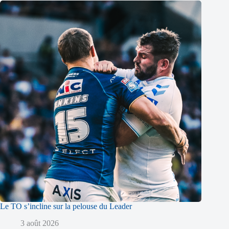
Le TO s’incline sur la pelouse du Leader
3 août 2026