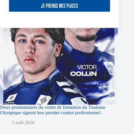
JE PRENDS MES PLACES
Deux pensionnaires du centre de formation du Toulouse
Olympique signent leur premier contrat professionnel.
5 août 2026