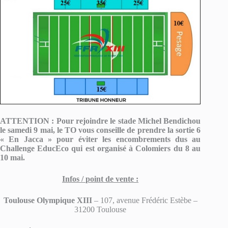
ATTENTION : Pour rejoindre le stade Michel Bendichou
le samedi 9 mai, le TO vous conseille de prendre la sortie 6
« En Jacca » pour éviter les encombrements dus au
Challenge EducEco qui est organisé à Colomiers du 8 au
10 mai.
Infos / point de vente :
Toulouse Olympique XIII
– 107, avenue Frédéric Estèbe –
31200 Toulouse