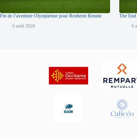
Fin de l’aventure Olympienne pour Reubenn Rennie
The End 
6 août 2026
6 