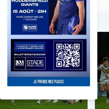
Publications similaires
JE PRENDS MES PLACES