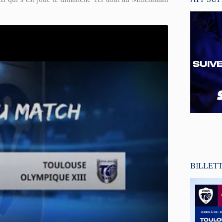
BILLET