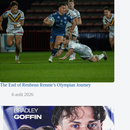
The End of Reubenn Rennie’s Olympian Journey
6 août 2026