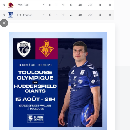
PRÉCÉDENT
SUIVANT
Publications similaires