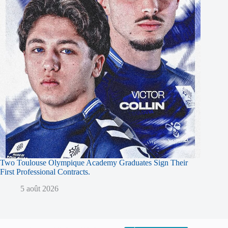
Two Toulouse Olympique Academy Graduates Sign Their
First Professional Contracts.
5 août 2026