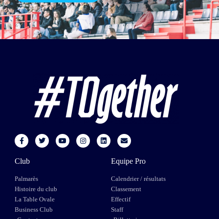
Club
Equipe Pro
Palmarès
Calendrier / résultats
Histoire du club
Classement
La Table Ovale
Effectif
Business Club
Staff