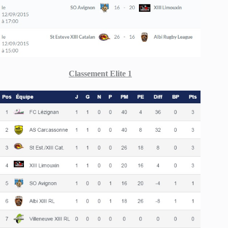
Classement Elite 1