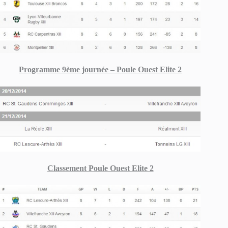
Programme 9ème journée – Poule Ouest Elite 2
Classement Poule Ouest Elite 2