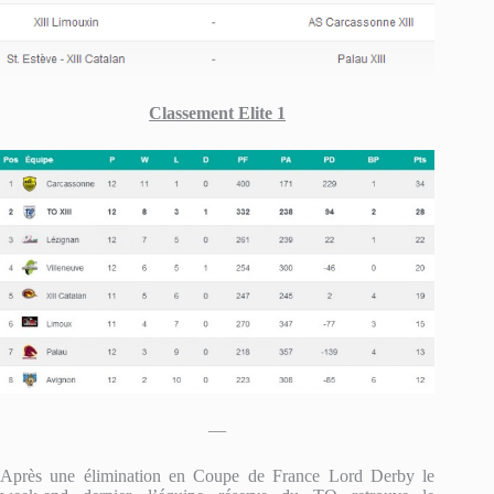
Classement Elite 1
—
Après une élimination en Coupe de France Lord Derby le