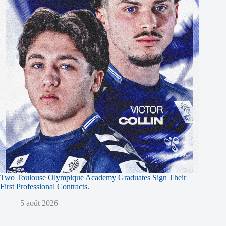
Two Toulouse Olympique Academy Graduates Sign Their
First Professional Contracts.
5 août 2026