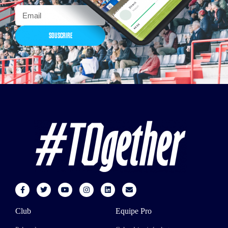
SOUSCRIRE
Club
Equipe Pro