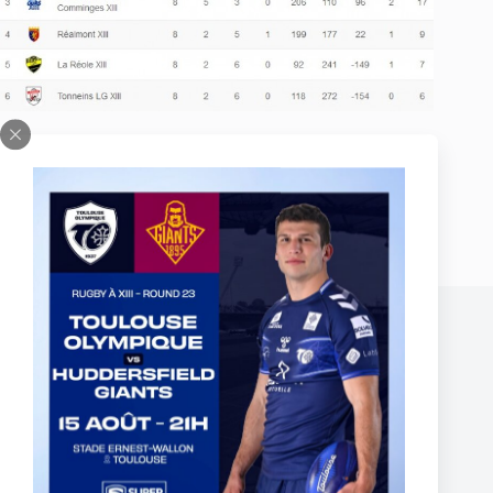
PRÉCÉDENT
SUIVANT
Publications similaires