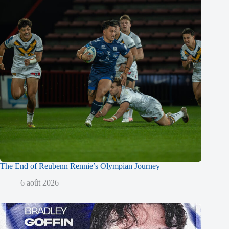
The End of Reubenn Rennie’s Olympian Journey
6 août 2026