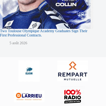
Two Toulouse Olympique Academy Graduates Sign Their
First Professional Contracts.
5 août 2026