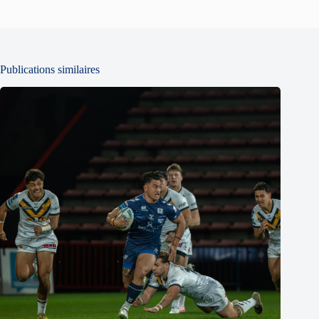
Publications similaires