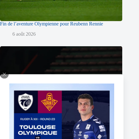
Fin de l’aventure Olympienne pour Reubenn Rennie
6 août 2026