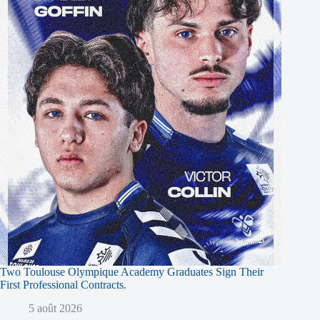
Two Toulouse Olympique Academy Graduates Sign Their
First Professional Contracts.
5 août 2026