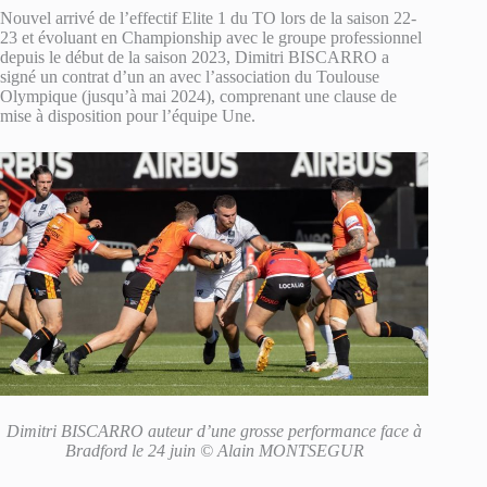
Nouvel arrivé de l’effectif Elite 1 du TO lors de la saison 22-
23 et évoluant en Championship avec le groupe professionnel
depuis le début de la saison 2023, Dimitri BISCARRO a
signé un contrat d’un an avec l’association du Toulouse
Olympique (jusqu’à mai 2024), comprenant une clause de
mise à disposition pour l’équipe Une.
Dimitri BISCARRO auteur d’une grosse performance face à
Bradford le 24 juin © Alain MONTSEGUR