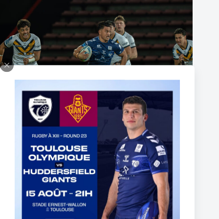
Fin de l’aventure Olympienne pour Reubenn Rennie
6 août 2026