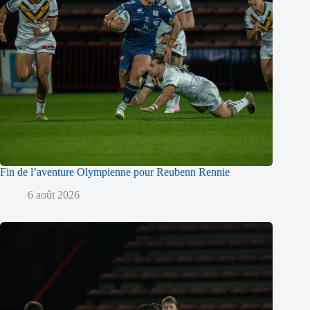
Fin de l’aventure Olympienne pour Reubenn Rennie
6 août 2026