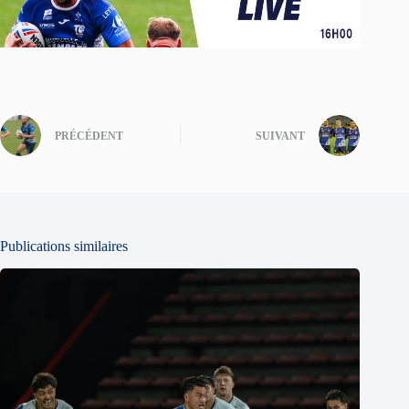
PRÉCÉDENT
SUIVANT
Publications similaires