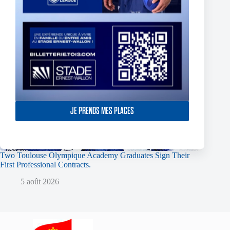
JE PRENDS MES PLACES
Two Toulouse Olympique Academy Graduates Sign Their
First Professional Contracts.
5 août 2026