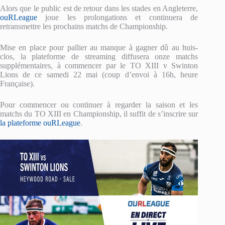
Alors que le public est de retour dans les stades en Angleterre,
ouRLeague
joue les prolongations et continuera de
retransmettre les prochains matchs de Championship.
Mise en place pour pallier au manque à gagner dû au huis-
clos, la plateforme de streaming diffusera onze matchs
supplémentaires, à commencer par le TO XIII v Swinton
Lions de ce samedi 22 mai (coup d’envoi à 16h, heure
Française).
Pour commencer ou continuer à regarder la saison et les
matchs du TO XIII en Championship, il suffit de s’inscrire sur
la plateforme ouRLeague
.