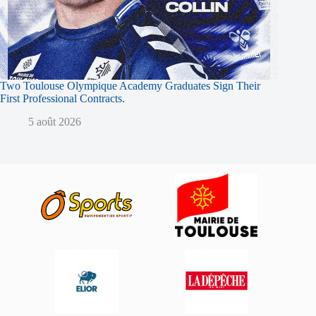
Two Toulouse Olympique Academy Graduates Sign Their
First Professional Contracts.
5 août 2026