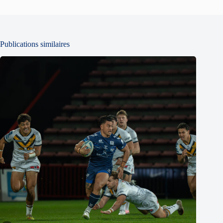
Publications similaires