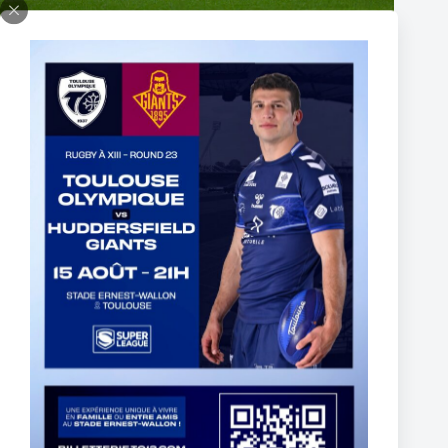
Fin de l’aventure Olympienne pour Reubenn Rennie
6 août 2026