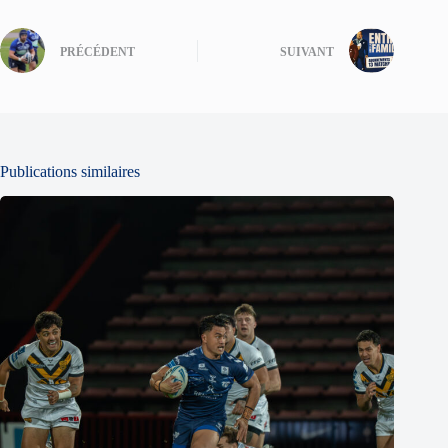
PRÉCÉDENT
SUIVANT
Publications similaires