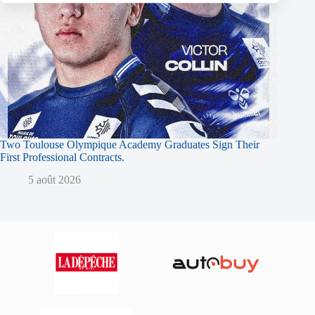
Two Toulouse Olympique Academy Graduates Sign Their
First Professional Contracts.
5 août 2026