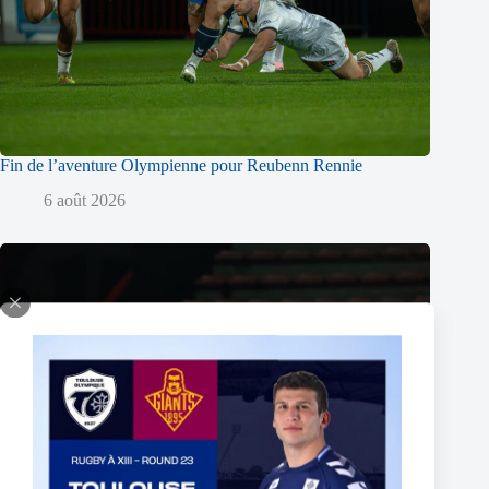
Fin de l’aventure Olympienne pour Reubenn Rennie
6 août 2026