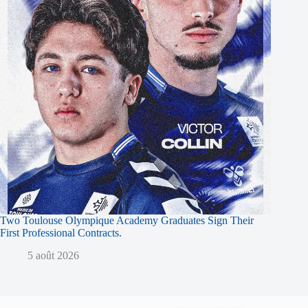
Two Toulouse Olympique Academy Graduates Sign Their
First Professional Contracts.
5 août 2026