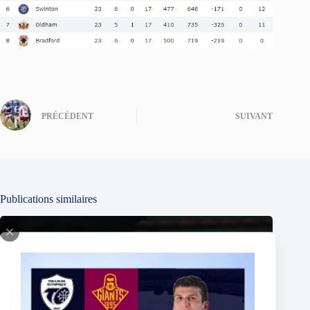
PRÉCÉDENT
SUIVANT
Publications similaires