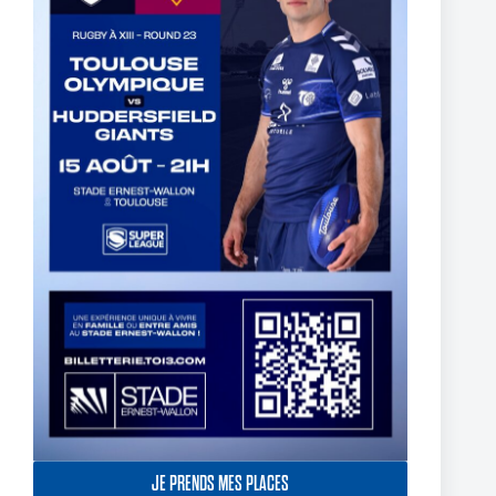
Fin de l’aventure Olympienne pour Reubenn Rennie
6 août 2026
JE PRENDS MES PLACES