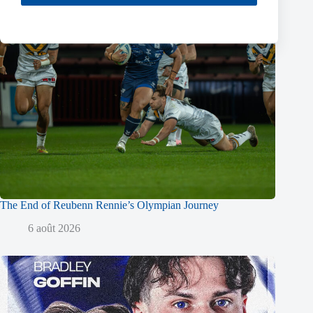
The End of Reubenn Rennie’s Olympian Journey
6 août 2026