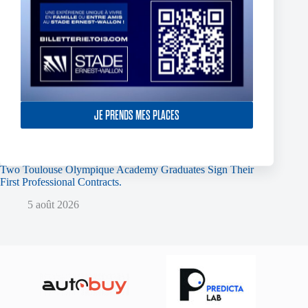
JE PRENDS MES PLACES
Two Toulouse Olympique Academy Graduates Sign Their
First Professional Contracts.
5 août 2026