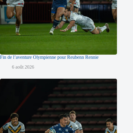
Fin de l’aventure Olympienne pour Reubenn Rennie
6 août 2026