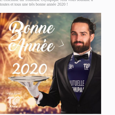
toutes et tous une très bonne année 2020 !