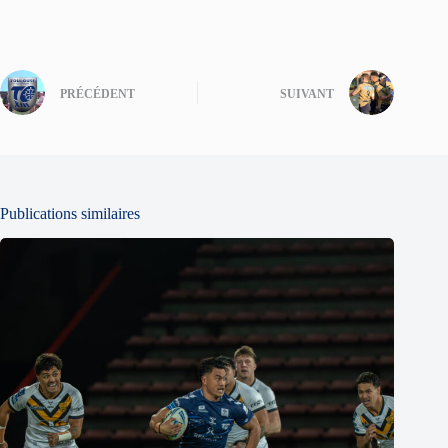
PRÉCÉDENT
SUIVANT
Publications similaires