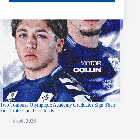
Two Toulouse Olympique Academy Graduates Sign Their
First Professional Contracts.
5 août 2026