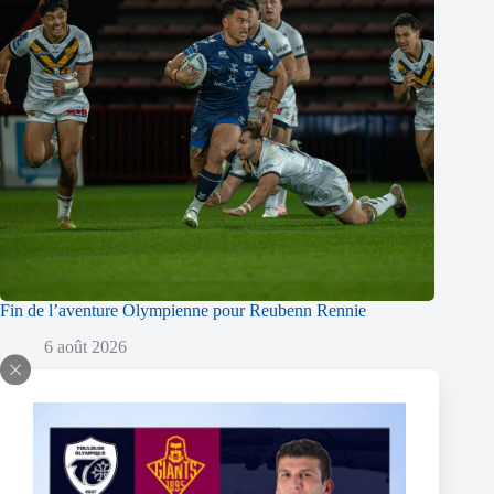
Fin de l’aventure Olympienne pour Reubenn Rennie
6 août 2026