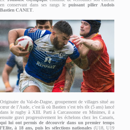
en conservant dans ses rangs le
puissant pilier Audois
Bastien CANET
.
Originaire du Val-de-Dagne, groupement de villages situé au
cœur de l’Aude, c’est là où Bastien s’est très tôt (5 ans) lancé
dans le rugby à XIII. Parti à Carcassonne en Minimes, il a
ensuite gravi progressivement les échelons chez les Canaris,
qui lui ont permis de découvrir dans un premier temps
l’Elite, à 18 ans, puis les sélections nationales
(U18, U19