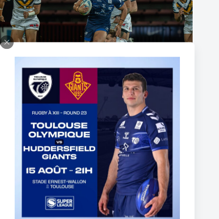
Fin de l’aventure Olympienne pour Reubenn Rennie
6 août 2026