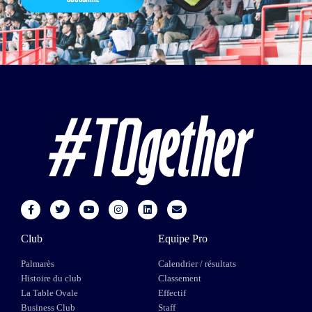
Club
Equipe Pro
Palmarès
Calendrier / résultats
Histoire du club
Classement
La Table Ovale
Effectif
Business Club
Staff