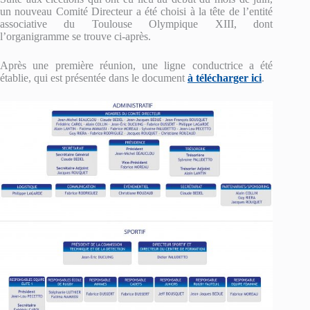
un nouveau Comité Directeur a été choisi à la tête de l’entité
associative du Toulouse Olympique XIII, dont
l’organigramme se trouve ci-après.
Après une première réunion, une ligne conductrice a été
établie, qui est présentée dans le document
à télécharger ici
.