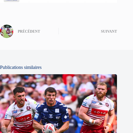
PRÉCÉDENT
SUIVANT
Publications similaires