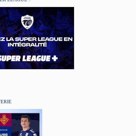
TERIE