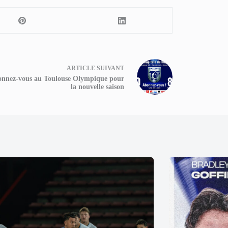
ARTICLE
SUIVANT
nnez-vous au Toulouse Olympique pour
la nouvelle saison