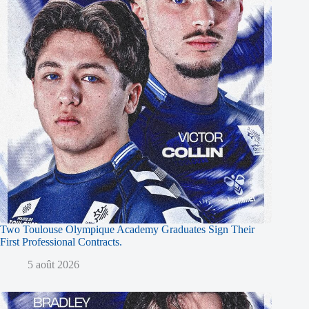
Two Toulouse Olympique Academy Graduates Sign Their
First Professional Contracts.
5 août 2026