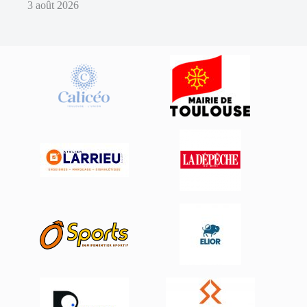
3 août 2026