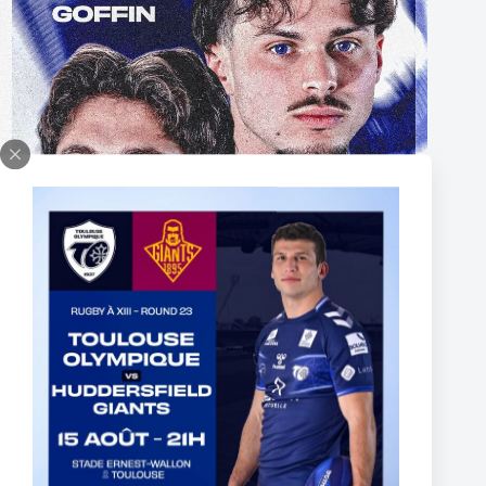
Deux pensionnaires du centre de formation du Toulouse
Olympique signent leur premier contrat professionnel.
5 août 2026