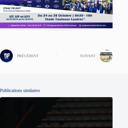
PRÉCÉDENT
SUIVANT
Publications similaires