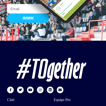
SOUSCRIRE
Club
Equipe Pro