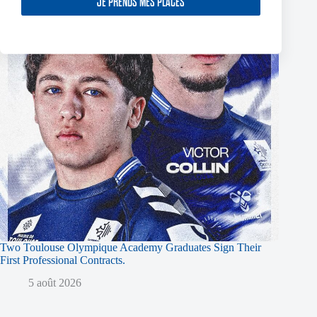
JE PRENDS MES PLACES
Two Toulouse Olympique Academy Graduates Sign Their
First Professional Contracts.
5 août 2026