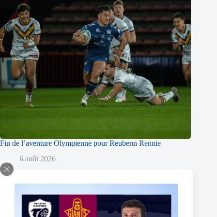
Fin de l’aventure Olympienne pour Reubenn Rennie
6 août 2026