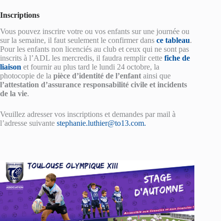
Inscriptions
Vous pouvez inscrire votre ou vos enfants sur une journée ou
sur la semaine, il faut seulement le confirmer dans
ce tableau
.
Pour les enfants non licenciés au club et ceux qui ne sont pas
inscrits à l’ADL les mercredis, il faudra remplir cette
fiche de
liaison
et fournir au plus tard le lundi 24 octobre, la
photocopie de la
pièce d’identité de l’enfant
ainsi que
l’attestation d’assurance responsabilité civile et incidents
de la vie
.
Veuillez adresser vos inscriptions et demandes par mail à
l’adresse suivante
stephanie.luthier@to13.com.