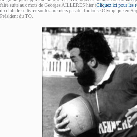
faire suite aux mots de Georges AILLERES hier (
Cliquez ici pour les r
du club de se livrer sur les premiers pas du Toulouse Olympique en
Président du TO.