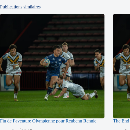
Publications similaires
Fin de l’aventure Olympienne pour Reubenn Rennie
The End 