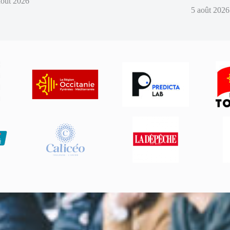
août 2026
5 août 2026