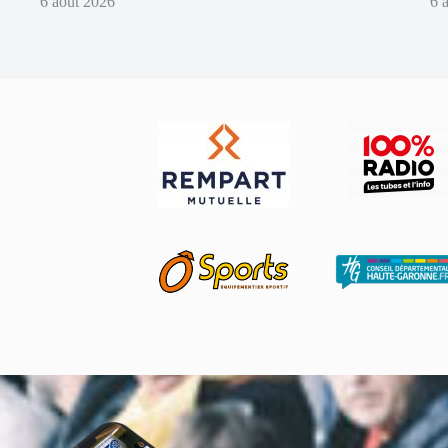
6 août 2026
6 