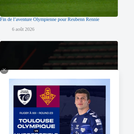
Fin de l’aventure Olympienne pour Reubenn Rennie
6 août 2026