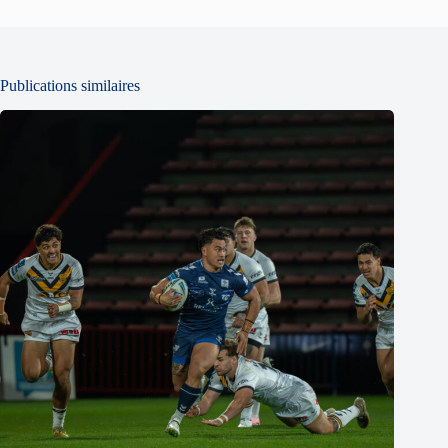
Publications similaires