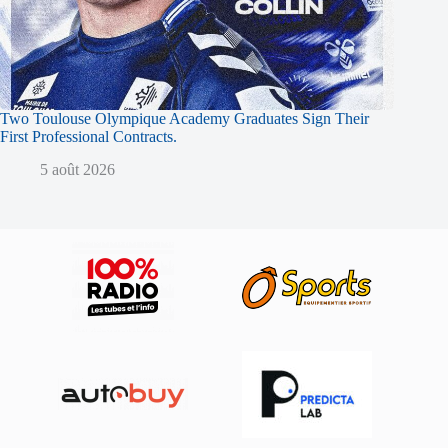
Two Toulouse Olympique Academy Graduates Sign Their
First Professional Contracts.
5 août 2026