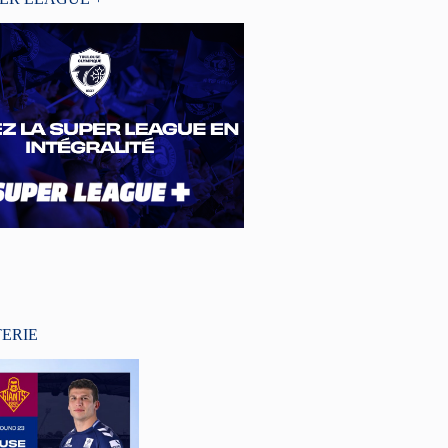
TERIE