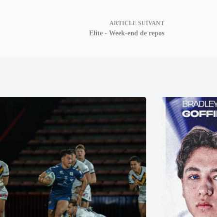
ARTICLE
SUIVANT
Elite - Week-end de repos