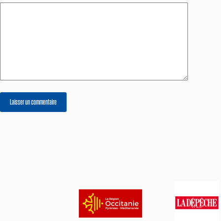
Laisser un commentaire