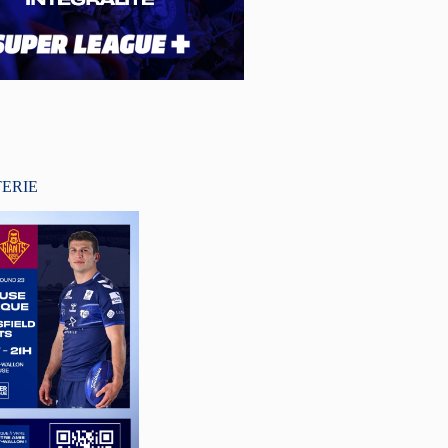
TERIE