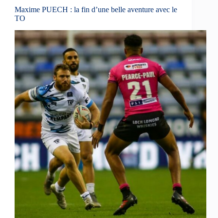
Maxime PUECH : la fin d’une belle aventure avec le
TO