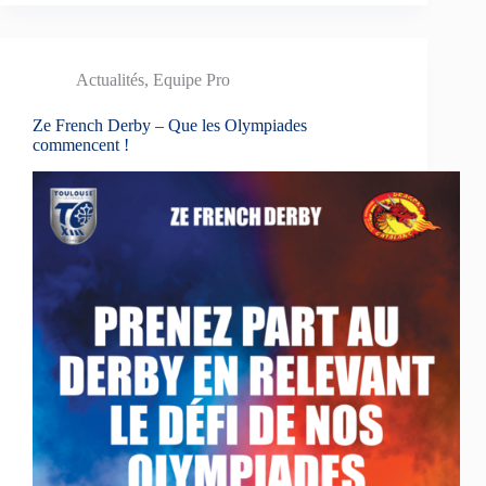
Actualités
,
Equipe Pro
Ze French Derby – Que les Olympiades
commencent !