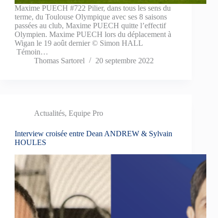
Maxime PUECH #722 Pilier, dans tous les sens du
terme, du Toulouse Olympique avec ses 8 saisons
passées au club, Maxime PUECH quitte l’effectif
Olympien. Maxime PUECH lors du déplacement à
Wigan le 19 août dernier © Simon HALL
Témoin…
Thomas Sartorel
20 septembre 2022
Actualités
,
Equipe Pro
Interview croisée entre Dean ANDREW & Sylvain
HOULES