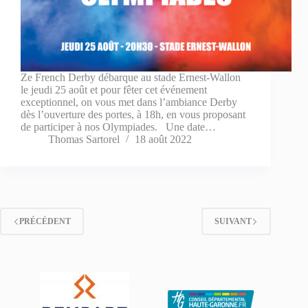
Ze French Derby débarque au stade Ernest-Wallon
le jeudi 25 août et pour fêter cet événement
exceptionnel, on vous met dans l’ambiance Derby
dès l’ouverture des portes, à 18h, en vous proposant
de participer à nos Olympiades. Une date…
Thomas Sartorel
18 août 2022
PRÉCÉDENT
SUIVANT