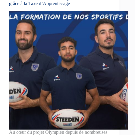
grâce à la Taxe d’Apprentissage
Au cœur du projet Olympien depuis de nombreuses