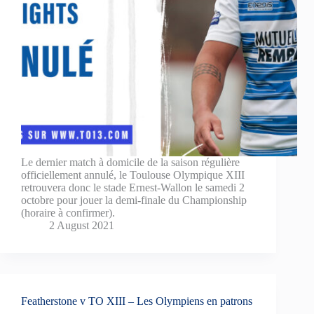
Le dernier match à domicile de la saison régulière
officiellement annulé, le Toulouse Olympique XIII
retrouvera donc le stade Ernest-Wallon le samedi 2
octobre pour jouer la demi-finale du Championship
(horaire à confirmer).
2 August 2021
Featherstone v TO XIII – Les Olympiens en patrons