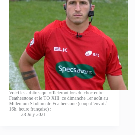
Voici les arbitres qui officieront lors du choc entre
Featherstone et le TO XIII, ce dimanche 1er août au
Millenium Stadium de Featherstone (coup d’envoi à
16h, heure française) :
28 July 2021