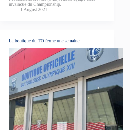
invaincue du Championship.
1 August 2021
La boutique du TO ferme une semaine