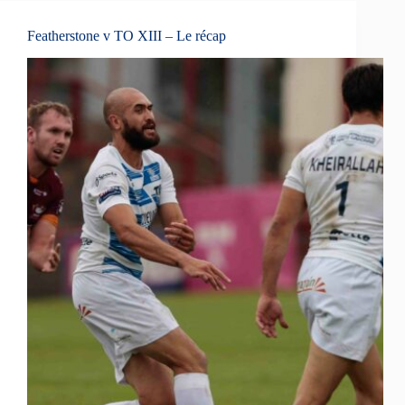
Featherstone v TO XIII – Le récap