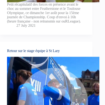
Petit récapitulatif des forces en présence avant le
choc au sommet entre Featherstone et le Toulouse
Olympique, ce dimanche 1er août pour la 15ème
journée de Championship. Coup d'envoi à 16h
(heure française - non retransmis sur ouRLeague).
27 July 2021
Retour sur le stage équipe à St Lary