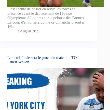
Il est l'heure de passer en revue les forces en
présence avant le déplacement de l'équipe
Olympienne à Londres sur la pelouse des Broncos.
Le coup d'envoi sera donné ce dimanche 8 août à
16h.
3 August 2021
La demi-finale sera le prochain match du TO à
Ernest Wallon