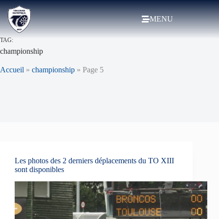
MENU
TAG:
championship
Accueil
»
championship
»
Page 5
Les photos des 2 derniers déplacements du TO XIII
sont disponibles