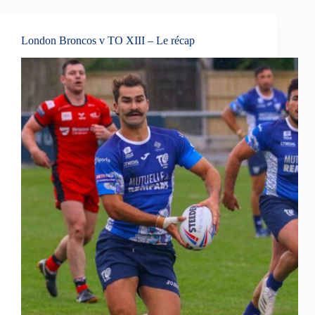
London Broncos v TO XIII – Le récap