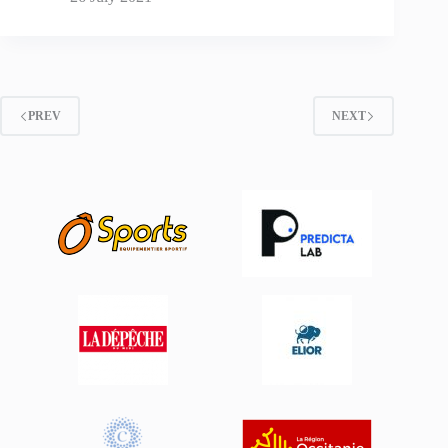
PREV
NEXT