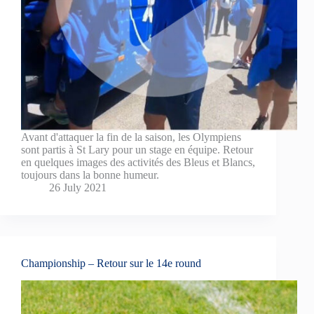
Avant d'attaquer la fin de la saison, les Olympiens
sont partis à St Lary pour un stage en équipe. Retour
en quelques images des activités des Bleus et Blancs,
toujours dans la bonne humeur.
26 July 2021
Championship – Retour sur le 14e round