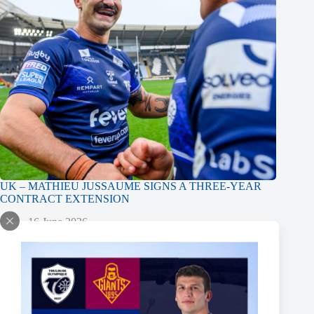
UK – MATHIEU JUSSAUME SIGNS A THREE-YEAR
CONTRACT EXTENSION
16 June 2026