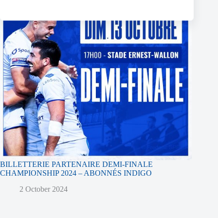
BILLETTERIE PARTENAIRE DEMI-FINALE
CHAMPIONSHIP 2024 – ABONNÉS INDIGO
2 October 2024