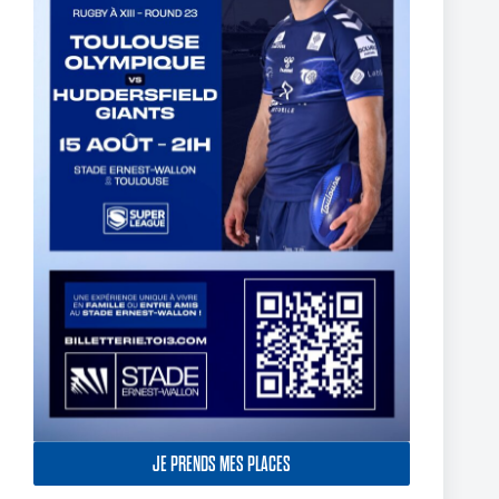
TOULOUSE OLYMPIQUE SIGN ETHAN QUAI-WARD
29 April 2026
JE PRENDS MES PLACES