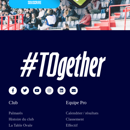
SOUSCRIRE
Club
Equipe Pro
Palmarès
Calendrier / résultats
Histoire du club
Classement
La Table Ovale
Effectif