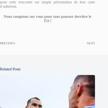
pour cette rencontre sur simple présentation de leur carte
d’adhérent.
Nous comptons sur vous pour tous pousser derrière le
TO !
PREVIOUS
NEXT
Related Posts